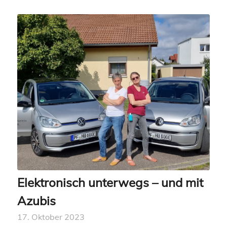
Elektronisch unterwegs – und mit
Azubis
17. Oktober 2023