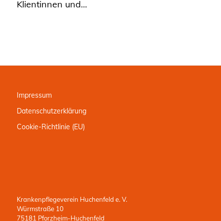
Klientinnen und…
Impressum
Datenschutzerklärung
Cookie-Richtlinie (EU)
Krankenpflegeverein Huchenfeld e. V.
Würmstraße 10
75181 Pforzheim-Huchenfeld