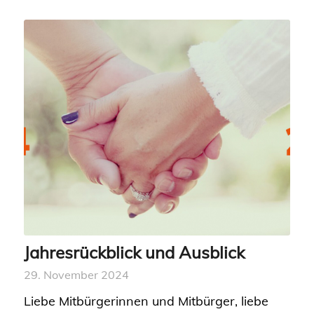
Jahresrückblick und Ausblick
29. November 2024
Liebe Mitbürgerinnen und Mitbürger, liebe