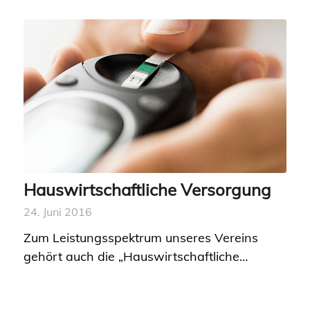
Hauswirtschaftliche Versorgung
24. Juni 2016
Zum Leistungsspektrum unseres Vereins
gehört auch die „Hauswirtschaftliche…