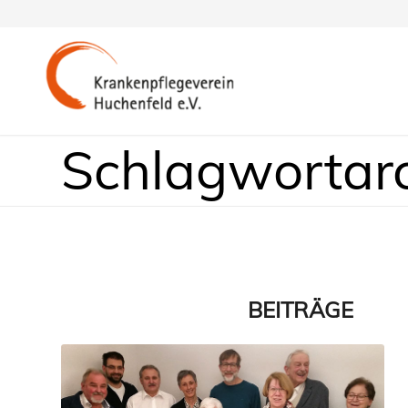
Schlagwortarc
BEITRÄGE