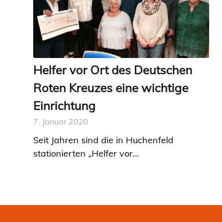
Helfer vor Ort des Deutschen
Roten Kreuzes eine wichtige
Einrichtung
7. Januar 2020
Seit Jahren sind die in Huchenfeld
stationierten „Helfer vor…