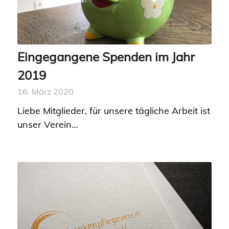
Eingegangene Spenden im Jahr
2019
16. März 2020
Liebe Mitglieder, für unsere tägliche Arbeit ist
unser Verein…