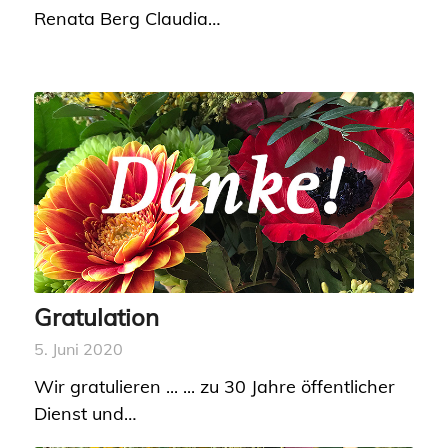
Renata Berg Claudia…
Gratulation
5. Juni 2020
Wir gratulieren ... ... zu 30 Jahre öffentlicher
Dienst und…