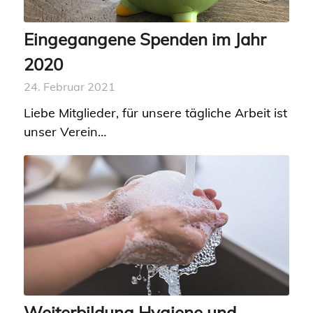
Eingegangene Spenden im Jahr
2020
24. Februar 2021
Liebe Mitglieder, für unsere tägliche Arbeit ist
unser Verein…
Weiterbildung Hygiene und