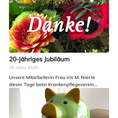
20-jähriges Jubiläum
16. März 2020
Unsere Mitarbeiterin Frau Iris M. feierte
dieser Tage beim Krankenpflegeverein…