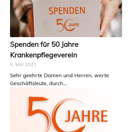
Spenden für 50 Jahre
Krankenpflegeverein
6. Mai 2021
Sehr geehrte Damen und Herren, werte
Geschäftsleute, durch…