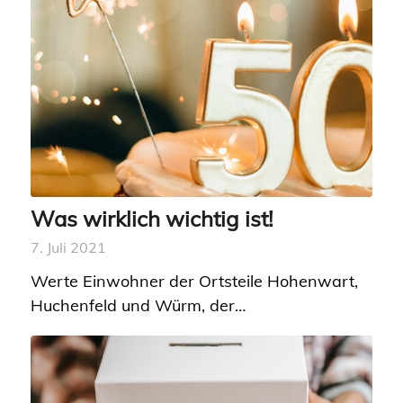
Was wirklich wichtig ist!
7. Juli 2021
Werte Einwohner der Ortsteile Hohenwart,
Huchenfeld und Würm, der…