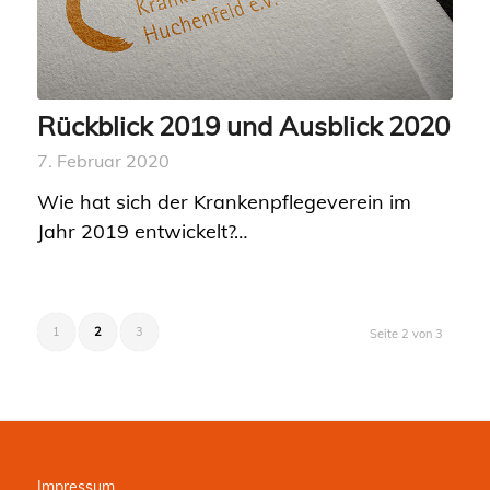
Rückblick 2019 und Ausblick 2020
7. Februar 2020
Wie hat sich der Krankenpflegeverein im
Jahr 2019 entwickelt?…
1
2
3
Seite 2 von 3
Impressum