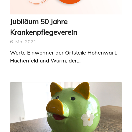
Jubiläum 50 Jahre
Krankenpflegeverein
6. Mai 2021
Werte Einwohner der Ortsteile Hohenwart,
Huchenfeld und Würm, der…